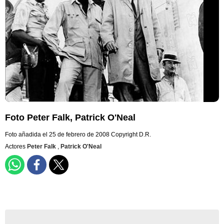
Foto Peter Falk, Patrick O'Neal
Foto añadida el 25 de febrero de 2008
Copyright D.R.
Actores
Peter Falk
,
Patrick O'Neal