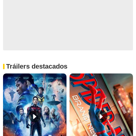
Tráilers destacados