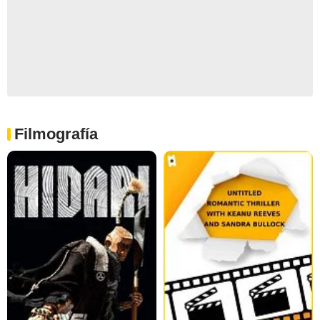
Filmografía