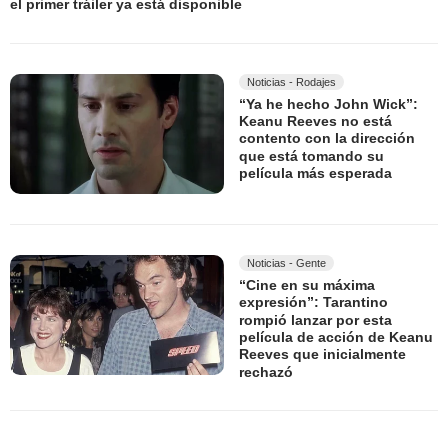
el primer tráiler ya está disponible
Noticias - Rodajes
“Ya he hecho John Wick”:
Keanu Reeves no está
contento con la dirección
que está tomando su
película más esperada
Noticias - Gente
“Cine en su máxima
expresión”: Tarantino
rompió lanzar por esta
película de acción de Keanu
Reeves que inicialmente
rechazó