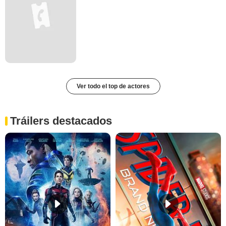
Ver todo el top de actores
Tráilers destacados