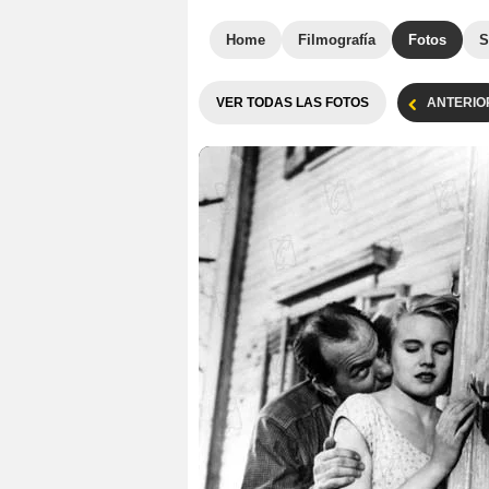
Home
Filmografía
Fotos
S
VER TODAS LAS FOTOS
ANTERIO