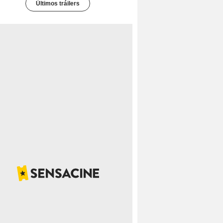
Últimos tráilers