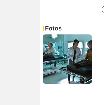
Fotos