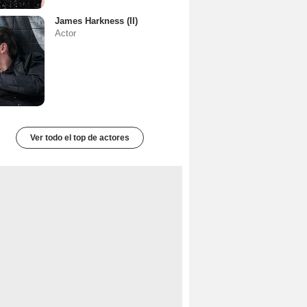
James Harkness (II)
Actor
Ver todo el top de actores