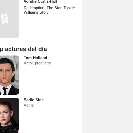
Vondie Curtis-Hall
Redemption: The Stan Tookie
Williams Story
p actores del día
Tom Holland
Actor, productor
Sadie Sink
Actriz