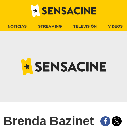
NOTICIAS
STREAMING
TELEVISIÓN
VÍDEOS
Brenda Bazinet