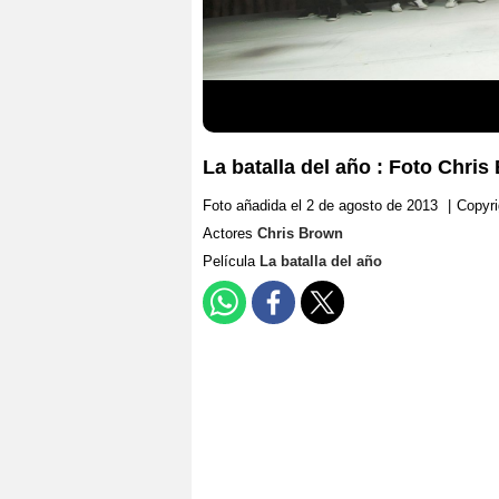
La batalla del año : Foto Chri
Foto añadida el 2 de agosto de 2013
|
Copyri
Actores
Chris Brown
Película
La batalla del año