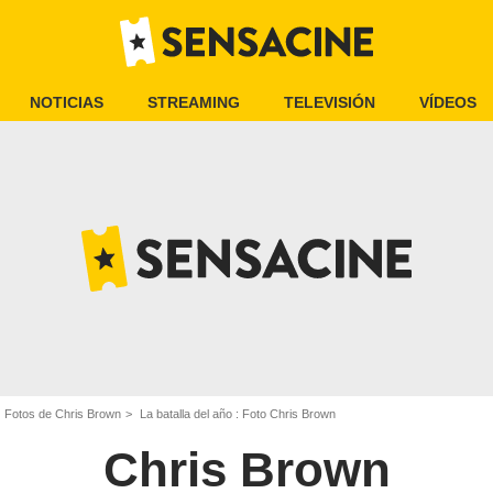
NOTICIAS
STREAMING
TELEVISIÓN
VÍDEOS
Fotos de Chris Brown
La batalla del año : Foto Chris Brown
Chris Brown