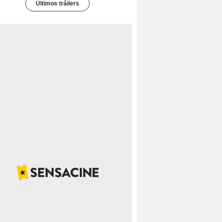
Últimos tráilers