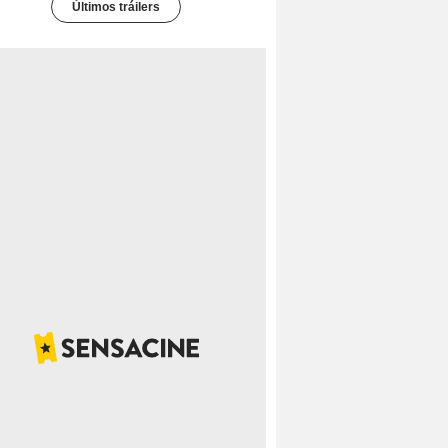
Últimos tráilers