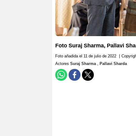
Foto Suraj Sharma, Pallavi Sh
Foto añadida el 11 de julio de 2022
|
Copyrig
Actores
Suraj Sharma
,
Pallavi Sharda