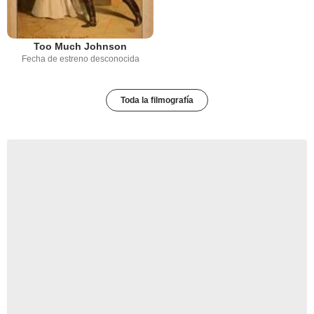
Too Much Johnson
Fecha de estreno desconocida
Toda la filmografía