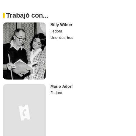
Trabajó con...
Billy Wilder
Fedora
Uno, dos, tres
Mario Adorf
Fedora