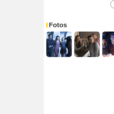
Fotos