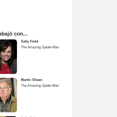
abajó con...
Sally Field
The Amazing Spider-Man
Martin Sheen
The Amazing Spider-Man