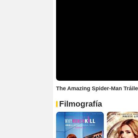
The Amazing Spider-Man Tráile
Filmografía