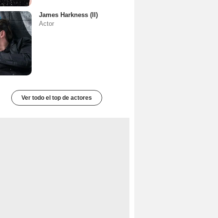
James Harkness (II)
Actor
Ver todo el top de actores