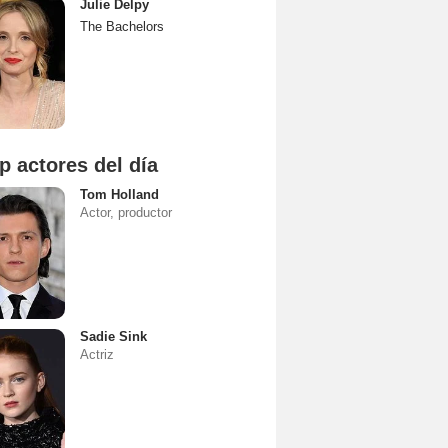
Julie Delpy
The Bachelors
p actores del día
Tom Holland
Actor, productor
Sadie Sink
Actriz