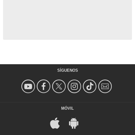
SÍGUENOS
MÓVIL