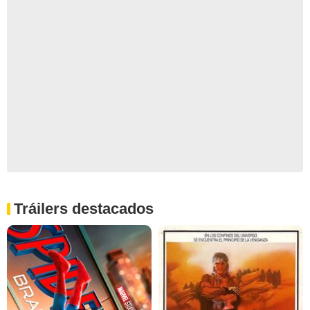
Tráilers destacados