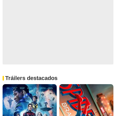
Tráilers destacados