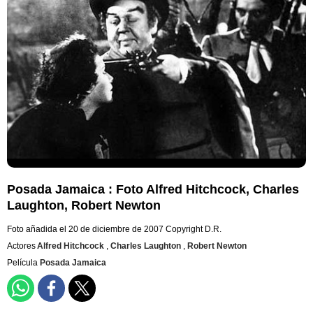
Posada Jamaica : Foto Alfred Hitchcock, Charles
Laughton, Robert Newton
Foto añadida el 20 de diciembre de 2007
Copyright D.R.
Actores
Alfred Hitchcock
,
Charles Laughton
,
Robert Newton
Película
Posada Jamaica