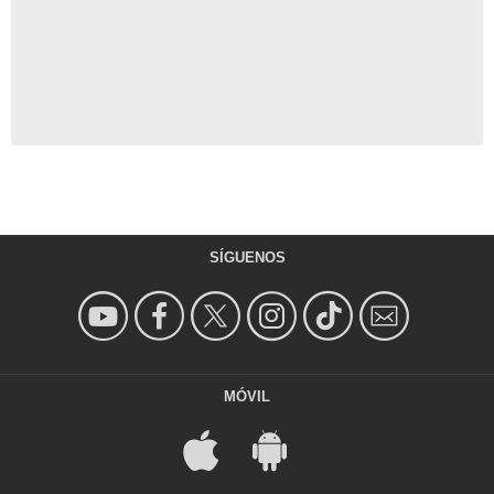
SÍGUENOS
MÓVIL