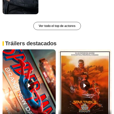
Ver todo el top de actores
Tráilers destacados