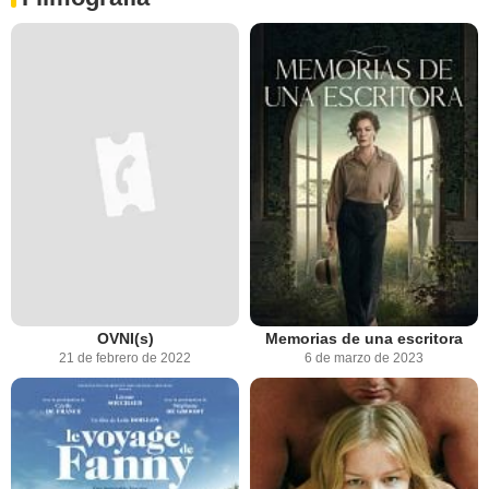
OVNI(s)
Memorias de una escritora
21 de febrero de 2022
6 de marzo de 2023