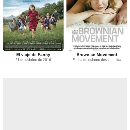
El viaje de Fanny
Brownian Movement
21 de octubre de 2016
Fecha de estreno desconocida