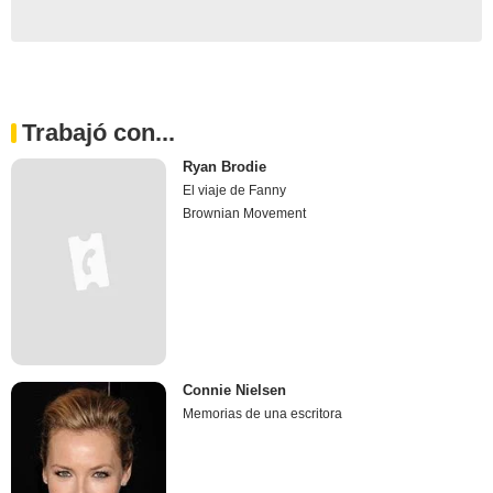
Trabajó con...
Ryan Brodie
El viaje de Fanny
Brownian Movement
Connie Nielsen
Memorias de una escritora