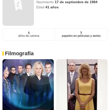
Nacimiento
17 de septiembre de 1984
Edad
41
años
5
7
años de carrera
papeles en películas y series
Filmografía