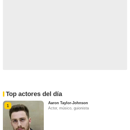
Top actores del día
Aaron Taylor-Johnson
1
Actor, músico, guionista