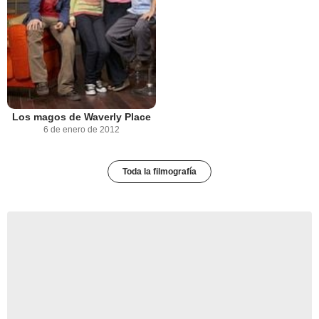
Los magos de Waverly Place
6 de enero de 2012
Toda la filmografía