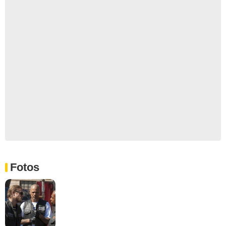
Fotos