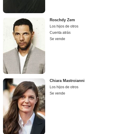
Roschdy Zem
Los hijos de otros
Cuenta atrás
Se vende
Chiara Mastroianni
Los hijos de otros
Se vende