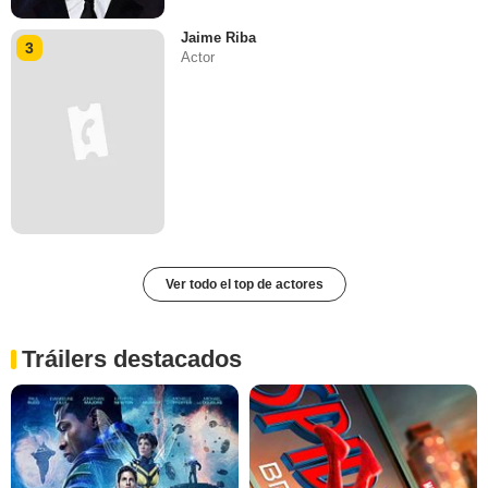
Jaime Riba
3
Actor
Ver todo el top de actores
Tráilers destacados