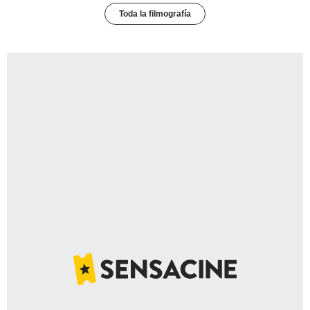
Toda la filmografía