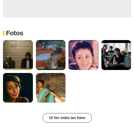
Fotos
10 Ver todas las fotos