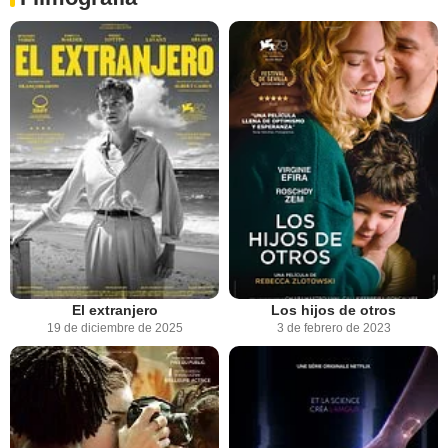
El extranjero
Los hijos de otros
19 de diciembre de 2025
3 de febrero de 2023