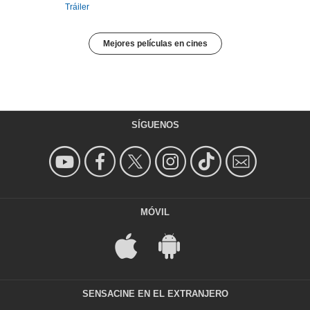
Tráiler
Mejores películas en cines
SÍGUENOS
MÓVIL
SENSACINE EN EL EXTRANJERO