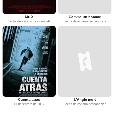
Mr. X
Comme un homme
Fecha de estreno desconocida
Fecha de estreno desconocida
Cuenta atrás
L'Angle mort
17 de febrero de 2012
Fecha de estreno desconocida