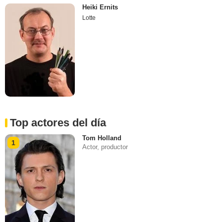
Heiki Ernits
Lotte
Top actores del día
Tom Holland
1
Actor, productor