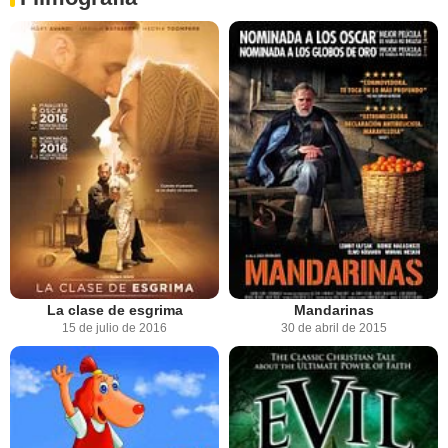
La clase de esgrima
Mandarinas
15 de julio de 2016
30 de abril de 2015