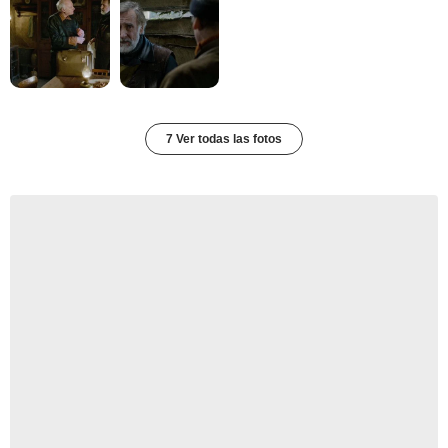
7 Ver todas las fotos