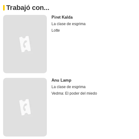
Trabajó con...
Piret Kalda
La clase de esgrima
Lotte
Anu Lamp
La clase de esgrima
Vedma: El poder del miedo