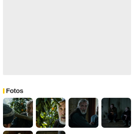
Fotos