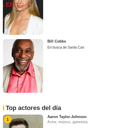
Bill Cobbs
En busca de Santa Can
Top actores del día
Aaron Taylor-Johnson
1
Actor, músico, guionista