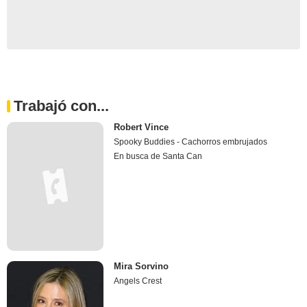
Trabajó con...
Robert Vince
Spooky Buddies - Cachorros embrujados
En busca de Santa Can
Mira Sorvino
Angels Crest