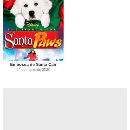
En busca de Santa Can
24 de marzo de 2020