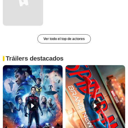
Ver todo el top de actores
Tráilers destacados