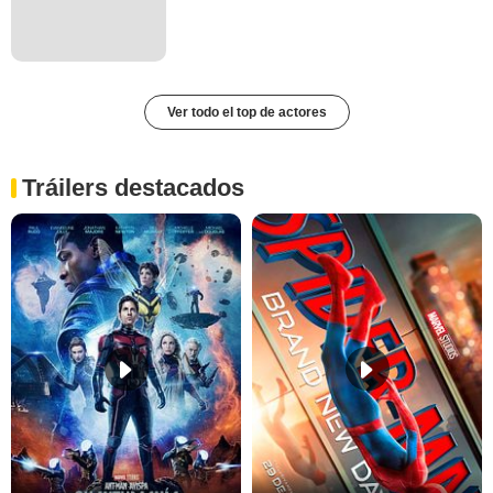
Ver todo el top de actores
Tráilers destacados