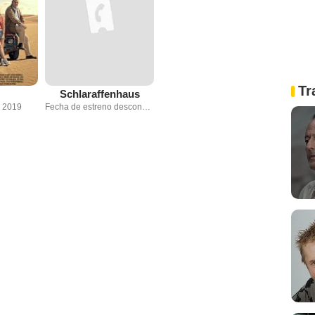
Tr
Schlaraffenhaus
e 2019
Fecha de estreno desconocida