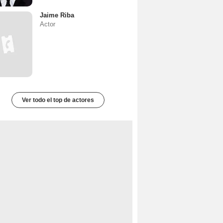
Jaime Riba
Actor
Ver todo el top de actores