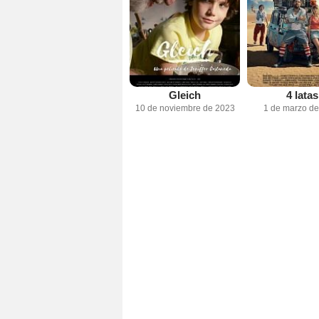
Gleich
4 latas
10 de noviembre de 2023
1 de marzo d