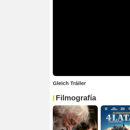
Gleich Tráiler
Filmografía