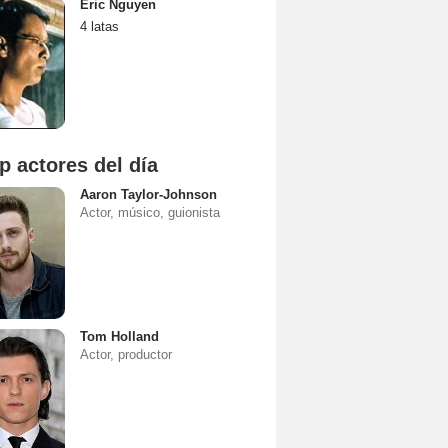
Eric Nguyen
4 latas
p actores del día
Aaron Taylor-Johnson
Actor, músico, guionista
Tom Holland
Actor, productor