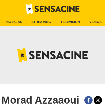
NOTICIAS
STREAMING
TELEVISIÓN
VÍDEOS
Morad Azzaaoui