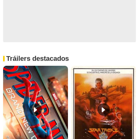
Tráilers destacados