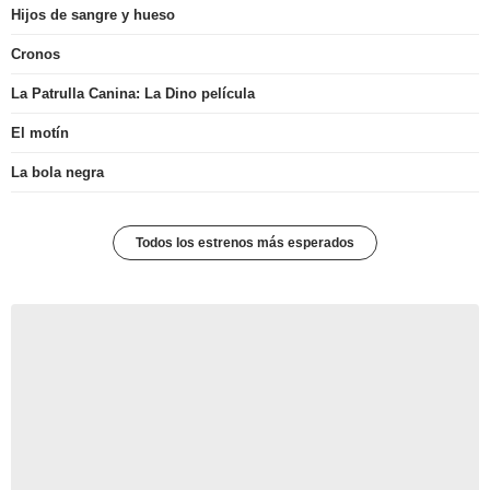
Hijos de sangre y hueso
Cronos
La Patrulla Canina: La Dino película
El motín
La bola negra
Todos los estrenos más esperados