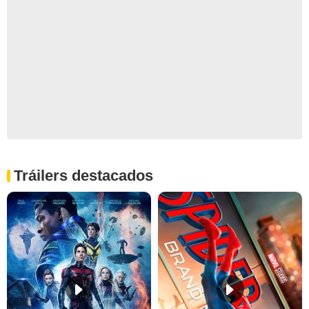
Tráilers destacados