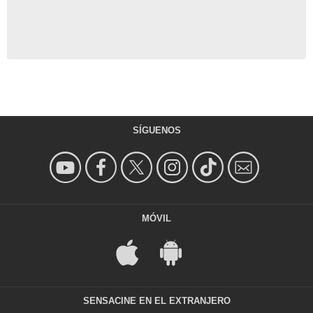
SÍGUENOS
MÓVIL
SENSACINE EN EL EXTRANJERO