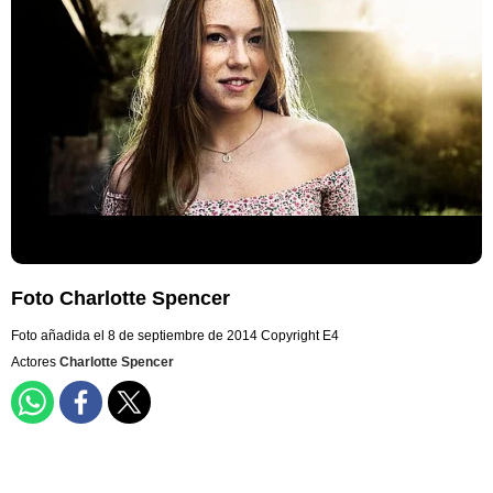
Foto Charlotte Spencer
Foto añadida el 8 de septiembre de 2014
Copyright E4
Actores
Charlotte Spencer