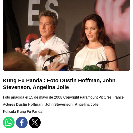
Kung Fu Panda : Foto Dustin Hoffman, John
Stevenson, Angelina Jolie
Foto añadida el 15 de mayo de 2008
Copyright Paramount Pictures France
Actores
Dustin Hoffman
,
John Stevenson
,
Angelina Jolie
Película
Kung Fu Panda