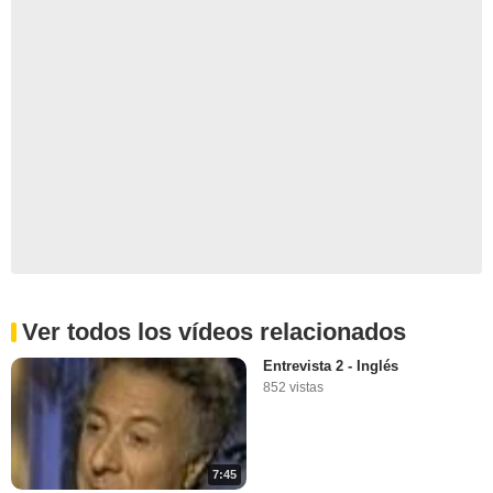
Ver todos los vídeos relacionados
Entrevista 2 - Inglés
852 vistas
7:45