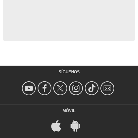
SÍGUENOS
MÓVIL