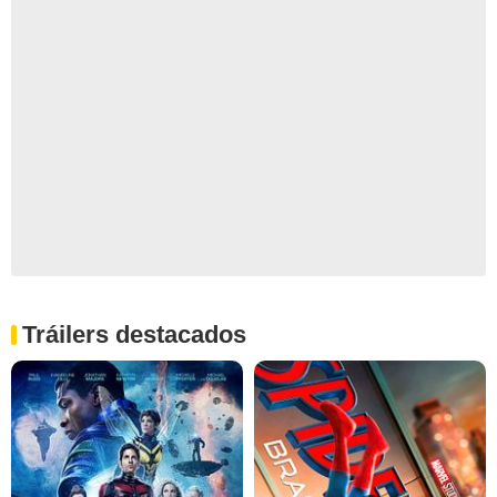
Tráilers destacados