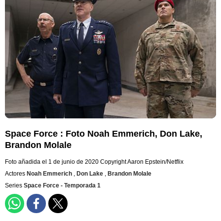
Space Force : Foto Noah Emmerich, Don Lake,
Brandon Molale
Foto añadida el 1 de junio de 2020
Copyright Aaron Epstein/Netflix
Actores
Noah Emmerich
,
Don Lake
,
Brandon Molale
Series
Space Force - Temporada 1