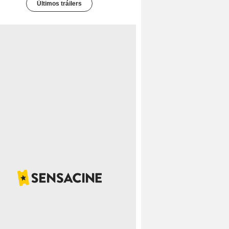
Últimos tráilers