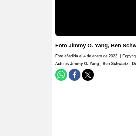
Foto Jimmy O. Yang, Ben Schwa
Foto añadida el 4 de enero de 2022
|
Copyrig
Actores
Jimmy O. Yang
,
Ben Schwartz
,
D