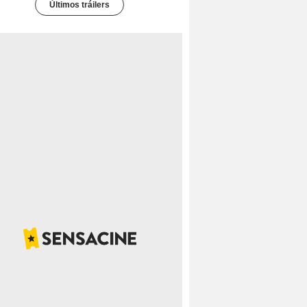
Últimos tráilers