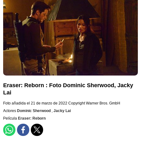
Eraser: Reborn : Foto Dominic Sherwood, Jacky
Lai
Foto añadida el 21 de marzo de 2022
Copyright Warner Bros. GmbH
Actores
Dominic Sherwood
,
Jacky Lai
Película
Eraser: Reborn