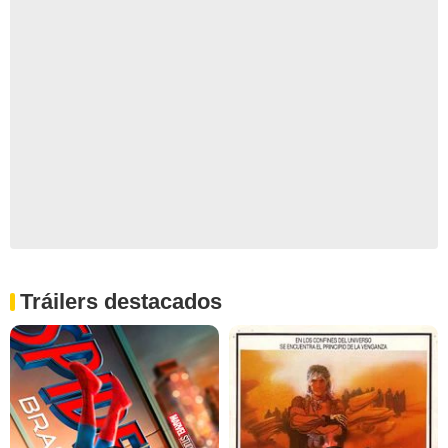
Tráilers destacados