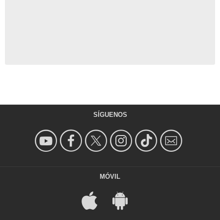
SÍGUENOS
MÓVIL