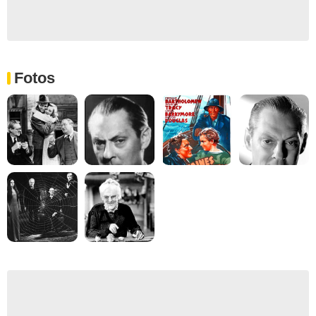
Fotos