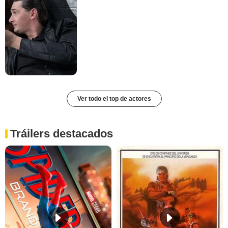
Ver todo el top de actores
Tráilers destacados