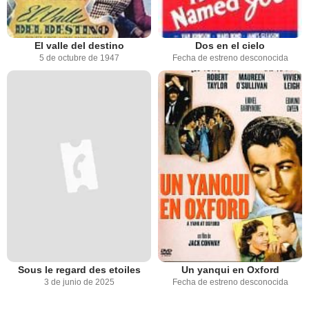
El valle del destino
Dos en el cielo
5 de octubre de 1947
Fecha de estreno desconocida
Sous le regard des etoiles
Un yanqui en Oxford
3 de junio de 2025
Fecha de estreno desconocida