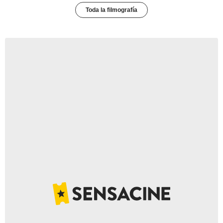
Toda la filmografía