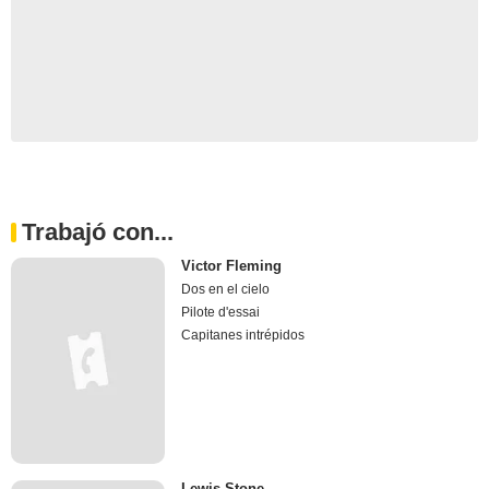
Trabajó con...
Victor Fleming
Dos en el cielo
Pilote d'essai
Capitanes intrépidos
Lewis Stone