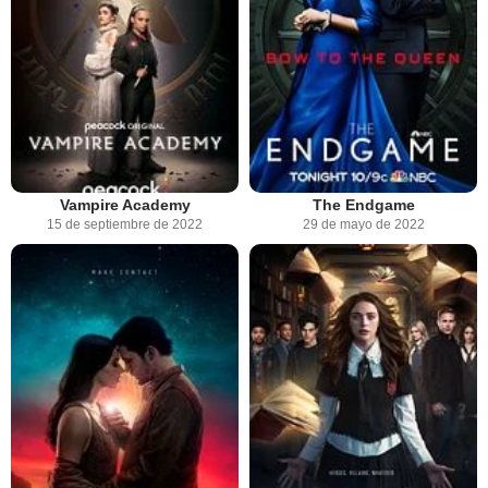
Vampire Academy
The Endgame
15 de septiembre de 2022
29 de mayo de 2022