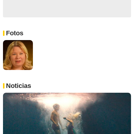
Fotos
Noticias