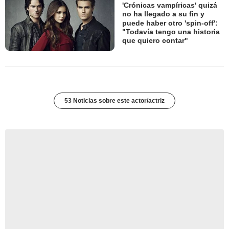
'Crónicas vampíricas' quizá
no ha llegado a su fin y
puede haber otro 'spin-off':
"Todavía tengo una historia
que quiero contar"
53 Noticias sobre este actor/actriz