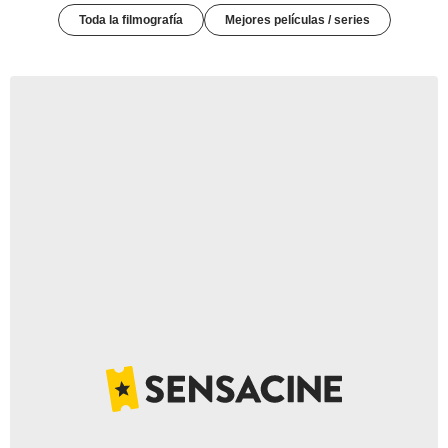
Toda la filmografía
Mejores películas / series