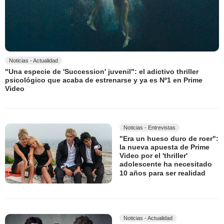
Noticias - Actualidad
"Una especie de 'Succession' juvenil": el adictivo thriller
psicológico que acaba de estrenarse y ya es Nº1 en Prime
Video
Noticias - Entrevistas
"Era un hueso duro de roer":
la nueva apuesta de Prime
Video por el 'thriller'
adolescente ha necesitado
10 años para ser realidad
Noticias - Actualidad