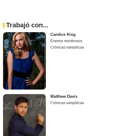
Trabajó con...
Candice King
Éramos mentirosos
Crónicas vampíricas
Matthew Davis
Crónicas vampíricas