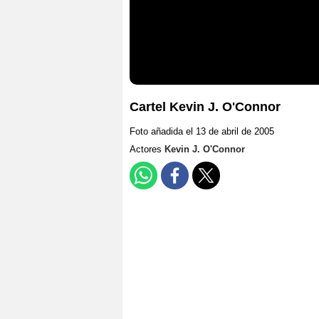
Cartel Kevin J. O'Connor
Foto añadida el 13 de abril de 2005
Actores
Kevin J. O'Connor