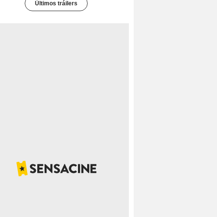
Últimos tráilers