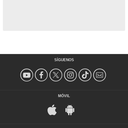
SÍGUENOS
MÓVIL