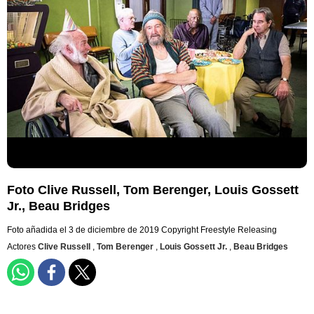
Foto Clive Russell, Tom Berenger, Louis Gossett
Jr., Beau Bridges
Foto añadida el 3 de diciembre de 2019
Copyright Freestyle Releasing
Actores
Clive Russell
,
Tom Berenger
,
Louis Gossett Jr.
,
Beau Bridges