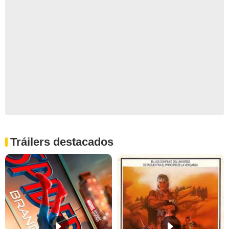
Tráilers destacados