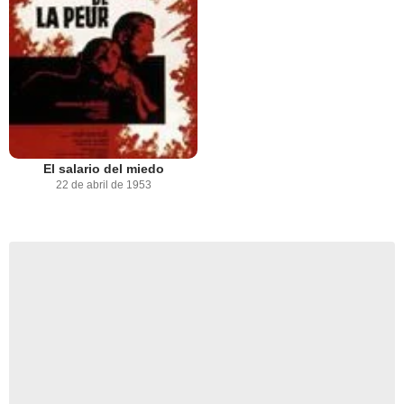
El salario del miedo
22 de abril de 1953