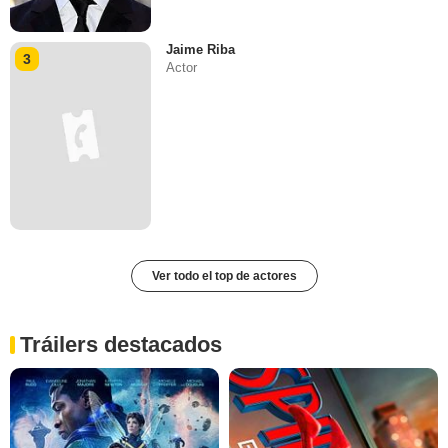
Jaime Riba
3
Actor
Ver todo el top de actores
Tráilers destacados