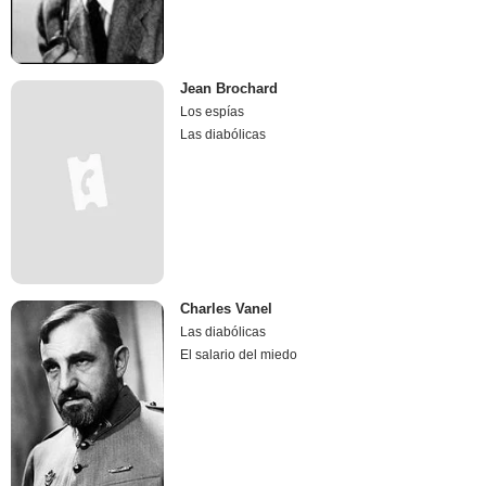
Jean Brochard
Los espías
Las diabólicas
Charles Vanel
Las diabólicas
El salario del miedo