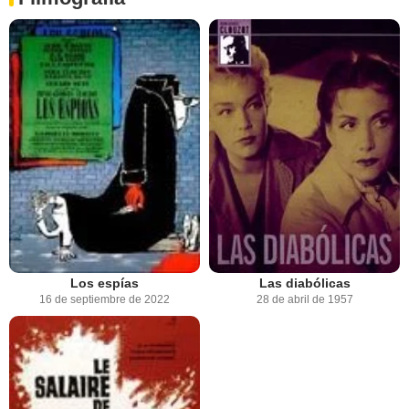
Los espías
Las diabólicas
16 de septiembre de 2022
28 de abril de 1957