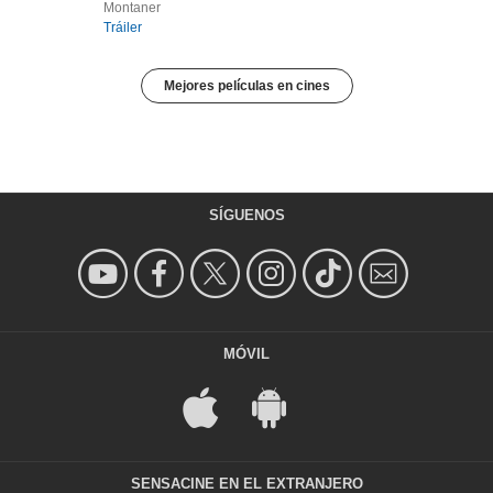
Montaner
Tráiler
Mejores películas en cines
SÍGUENOS
MÓVIL
SENSACINE EN EL EXTRANJERO