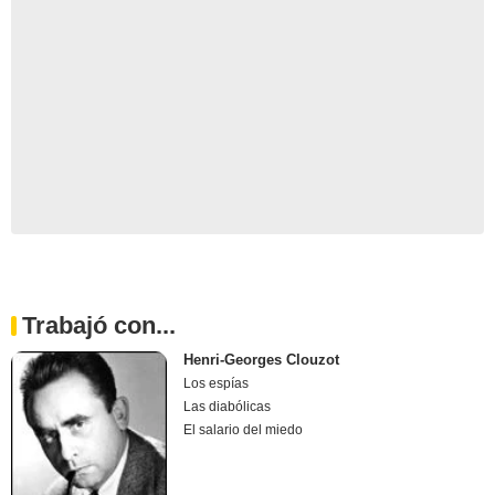
Trabajó con...
Henri-Georges Clouzot
Los espías
Las diabólicas
El salario del miedo