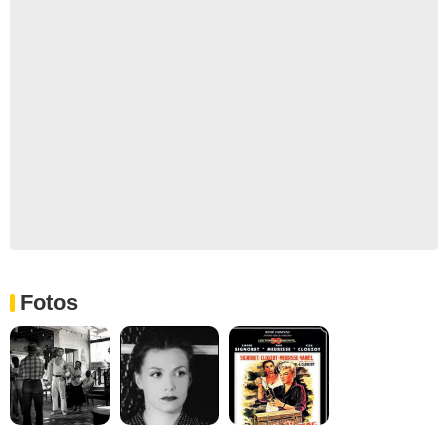
Fotos