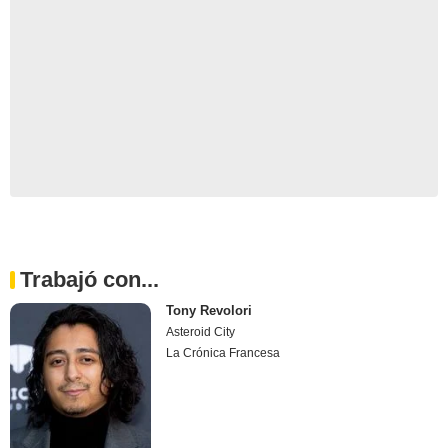
Trabajó con...
Tony Revolori
Asteroid City
La Crónica Francesa