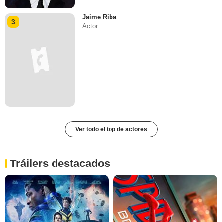
Jaime Riba
3
Actor
Ver todo el top de actores
Tráilers destacados