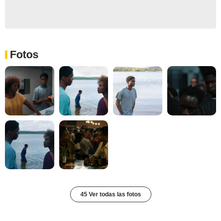
Fotos
45 Ver todas las fotos