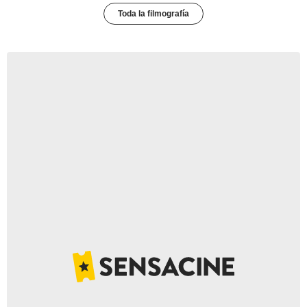
Toda la filmografía