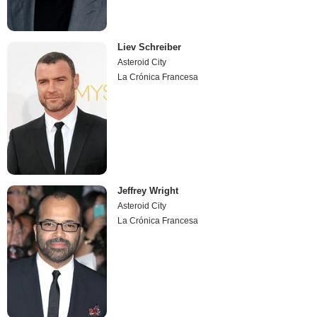
Liev Schreiber
Asteroid City
La Crónica Francesa
Jeffrey Wright
Asteroid City
La Crónica Francesa