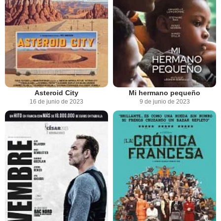
Asteroid City
Mi hermano pequeño
16 de junio de 2023
9 de junio de 2023