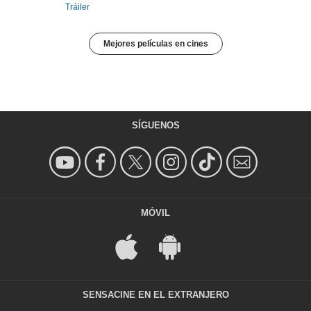
Tráiler
Mejores películas en cines
SÍGUENOS
MÓVIL
SENSACINE EN EL EXTRANJERO