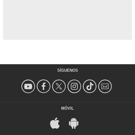
SÍGUENOS
MÓVIL