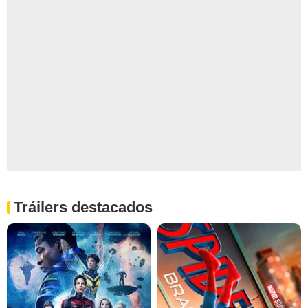
Tráilers destacados