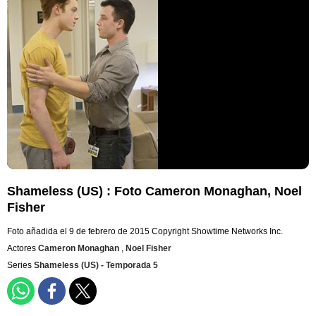
Shameless (US) : Foto Cameron Monaghan, Noel
Fisher
Foto añadida el 9 de febrero de 2015
Copyright Showtime Networks Inc.
Actores
Cameron Monaghan
,
Noel Fisher
Series
Shameless (US) - Temporada 5