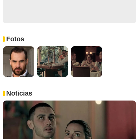
Fotos
Noticias