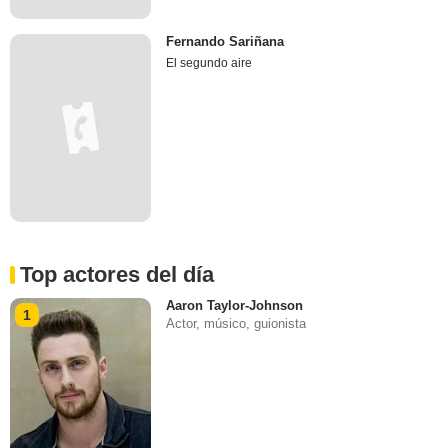
Fernando Sariñana
El segundo aire
Top actores del día
Aaron Taylor-Johnson
1
Actor, músico, guionista