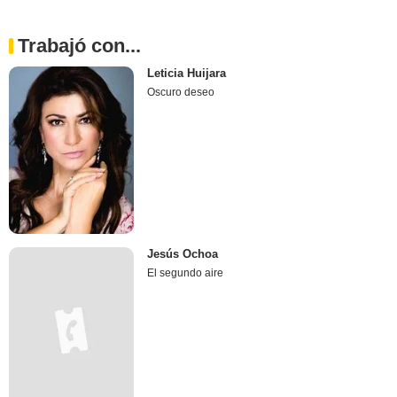
Trabajó con...
Leticia Huijara
Oscuro deseo
Jesús Ochoa
El segundo aire