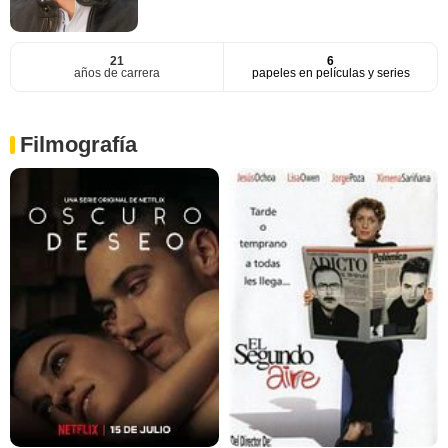
21
6
años de carrera
papeles en películas y series
Filmografía