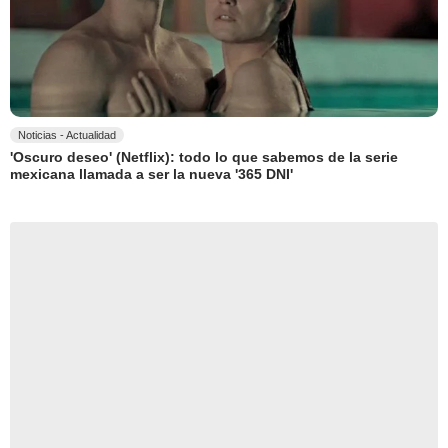
Noticias - Actualidad
'Oscuro deseo' (Netflix): todo lo que sabemos de la serie
mexicana llamada a ser la nueva '365 DNI'