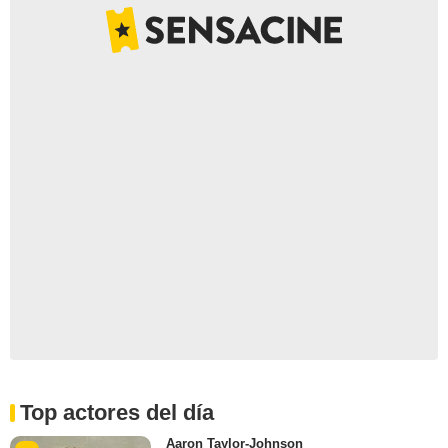
Top actores del día
Aaron Taylor-Johnson