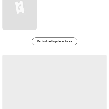
Ver todo el top de actores