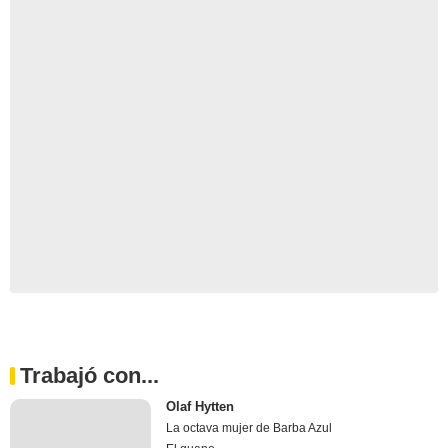
Trabajó con...
Olaf Hytten
La octava mujer de Barba Azul