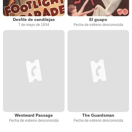
Desfile de candilejas
El guapo
7 de mayo de 1934
Fecha de estreno desconocida
Westward Passage
The Guardsman
Fecha de estreno desconocida
Fecha de estreno desconocida