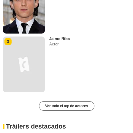
Jaime Riba
3
Actor
Ver todo el top de actores
Tráilers destacados