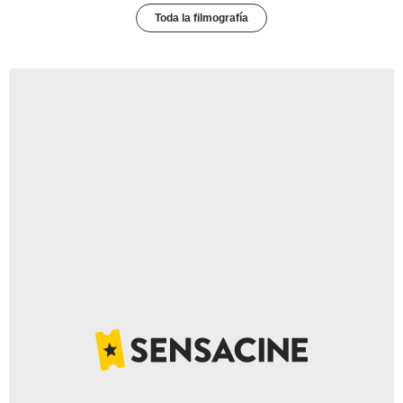
Toda la filmografía