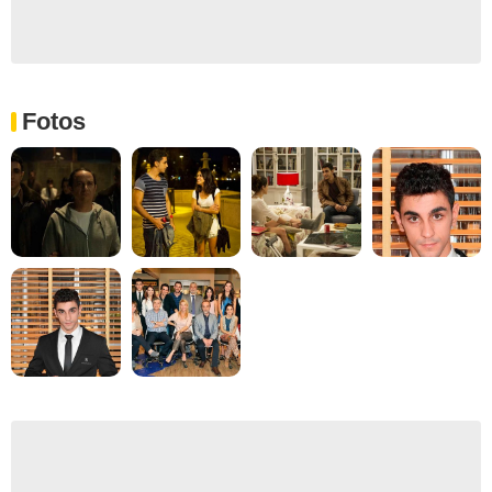
Fotos