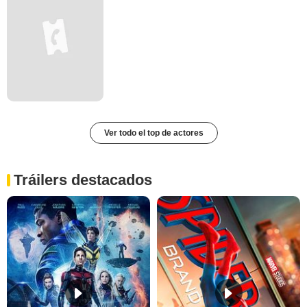
Ver todo el top de actores
Tráilers destacados