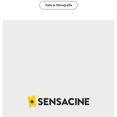
Toda la filmografía