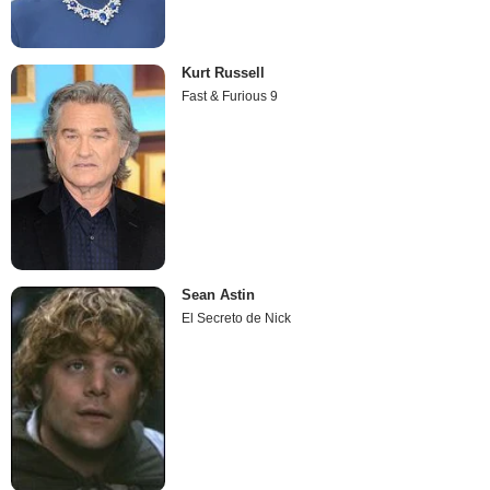
Kurt Russell
Fast & Furious 9
Sean Astin
El Secreto de Nick