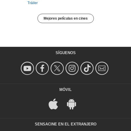
Tráiler
Mejores películas en cines
SÍGUENOS
MÓVIL
SENSACINE EN EL EXTRANJERO