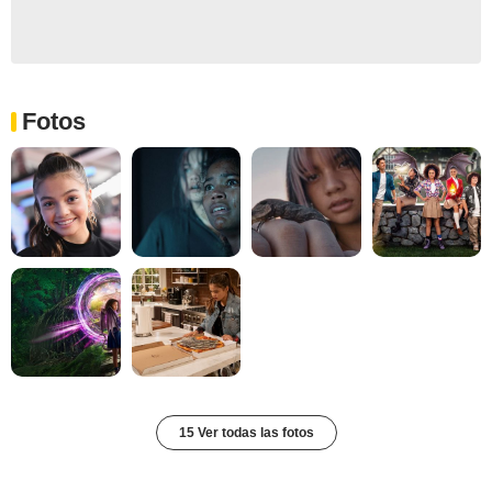
Fotos
15 Ver todas las fotos