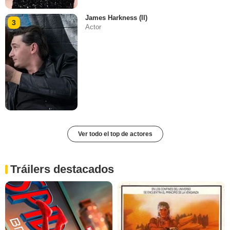
James Harkness (II)
3
Actor
Ver todo el top de actores
Tráilers destacados