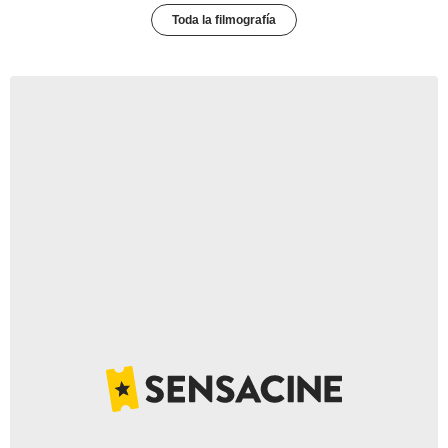
Toda la filmografía