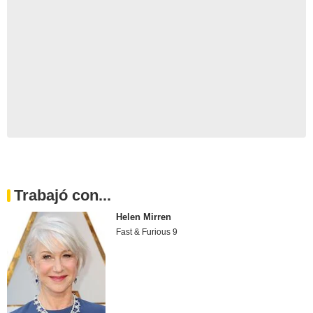
Trabajó con...
Helen Mirren
Fast & Furious 9