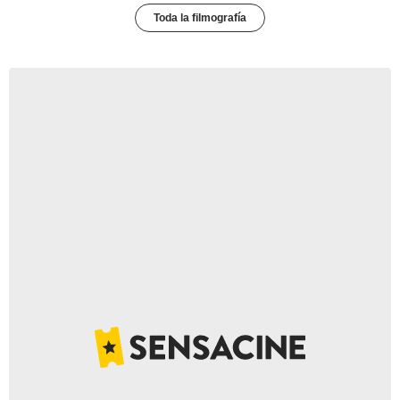
Toda la filmografía