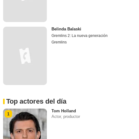
Belinda Balaski
Gremlins 2: La nueva generación
Gremlins
Top actores del día
Tom Holland
1
Actor, productor