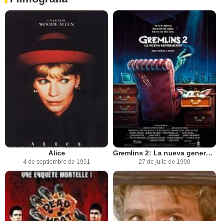
Alice
Gremlins 2: La nueva generación
4 de septiembre de 1991
27 de julio de 1990