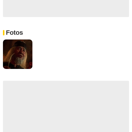
Fotos