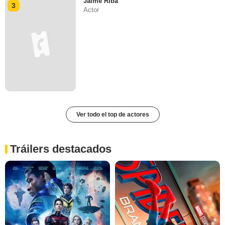
Jaime Riba
3
Actor
Ver todo el top de actores
Tráilers destacados