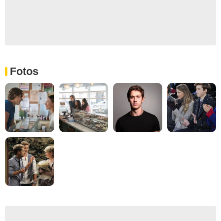
Fotos