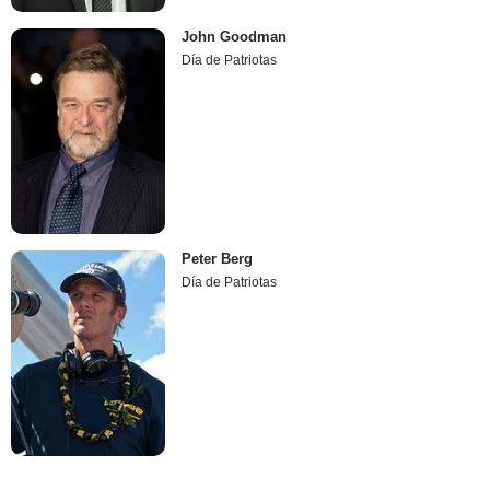
John Goodman
Día de Patriotas
Peter Berg
Día de Patriotas