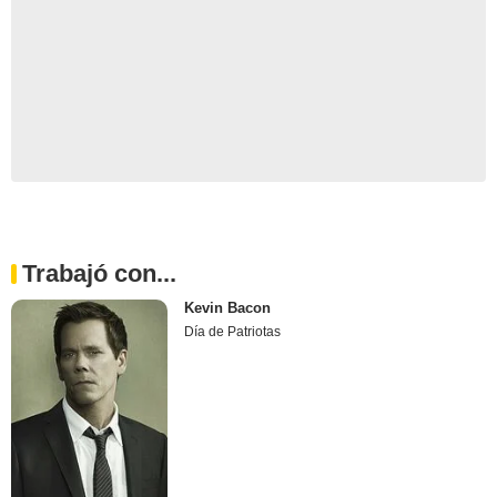
Trabajó con...
Kevin Bacon
Día de Patriotas