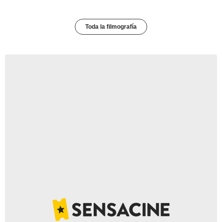
Toda la filmografía