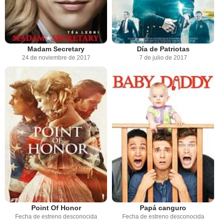
Madam Secretary
Día de Patriotas
24 de noviembre de 2017
7 de julio de 2017
Point Of Honor
Papá canguro
Fecha de estreno desconocida
Fecha de estreno desconocida