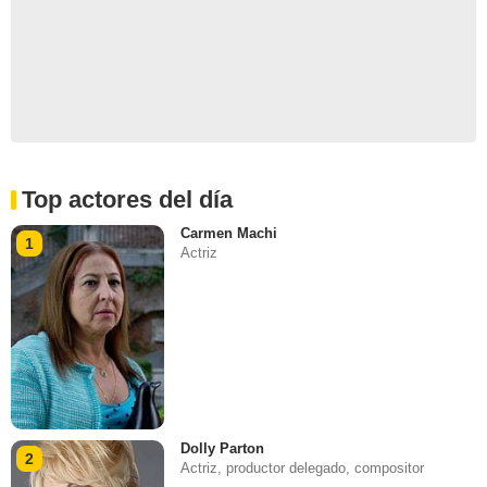
Top actores del día
Carmen Machi
1
Actriz
Dolly Parton
2
Actriz, productor delegado, compositor