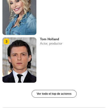
Tom Holland
3
Actor, productor
Ver todo el top de actores