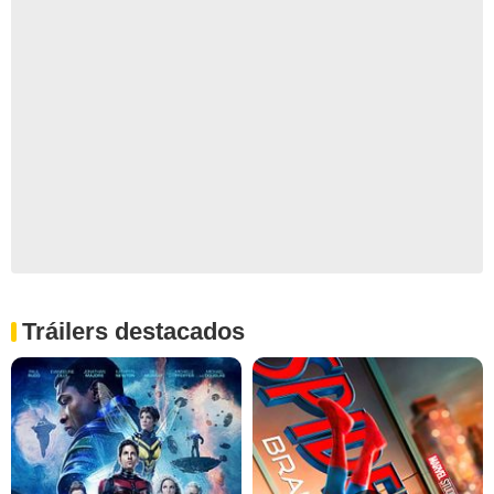
Tráilers destacados