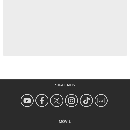
SÍGUENOS
MÓVIL