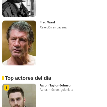
Fred Ward
Reacción en cadena
Top actores del día
Aaron Taylor-Johnson
1
Actor, músico, guionista