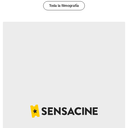
Toda la filmografía