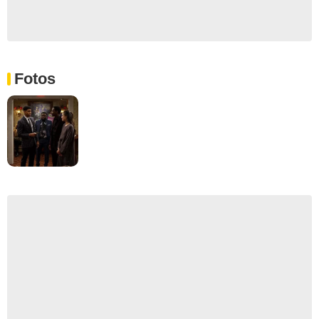
Fotos