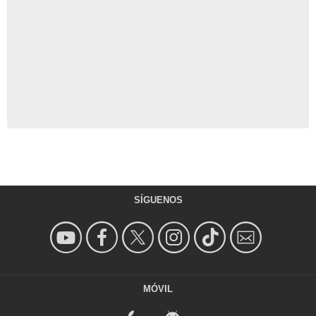
SÍGUENOS
MÓVIL