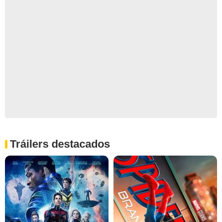
Tráilers destacados