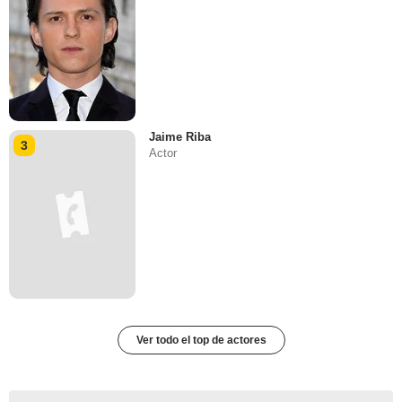
Jaime Riba
3
Actor
Ver todo el top de actores