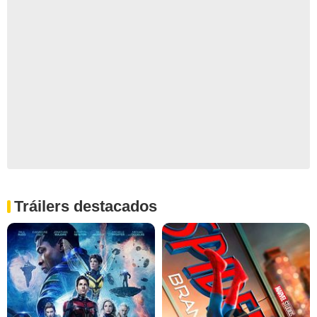
Tráilers destacados