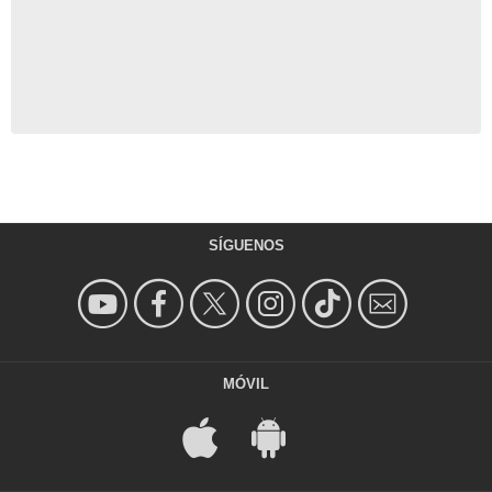
SÍGUENOS
MÓVIL