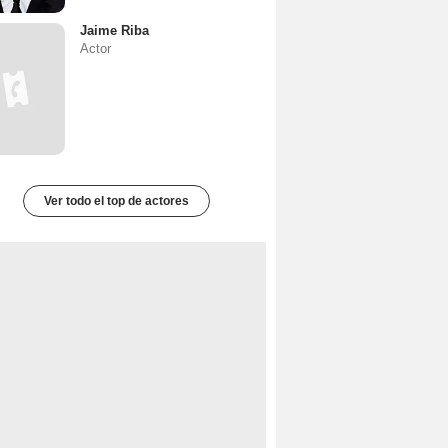
Jaime Riba
Actor
Ver todo el top de actores