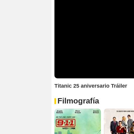
Titanic 25 aniversario Tráiler
Filmografía