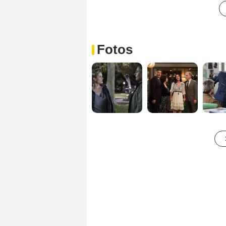
Fotos