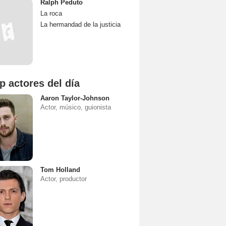
Ralph Peduto
La roca
La hermandad de la justicia
p actores del día
Aaron Taylor-Johnson
Actor, músico, guionista
Tom Holland
Actor, productor