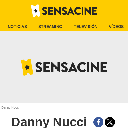
NOTICIAS
STREAMING
TELEVISIÓN
VÍDEOS
Danny Nucci
Danny Nucci