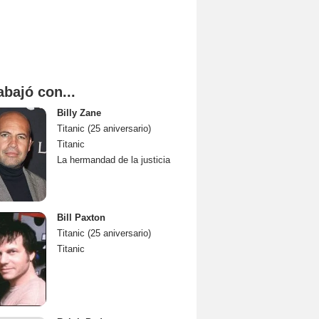
abajó con...
Billy Zane
Titanic (25 aniversario)
Titanic
La hermandad de la justicia
Bill Paxton
Titanic (25 aniversario)
Titanic