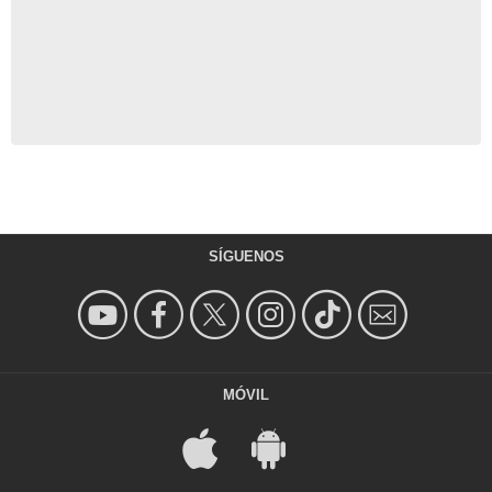
SÍGUENOS
MÓVIL