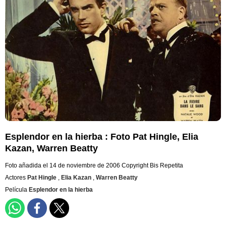
Esplendor en la hierba : Foto Pat Hingle, Elia
Kazan, Warren Beatty
Foto añadida el 14 de noviembre de 2006
Copyright Bis Repetita
Actores
Pat Hingle
,
Elia Kazan
,
Warren Beatty
Película
Esplendor en la hierba