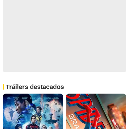
Tráilers destacados