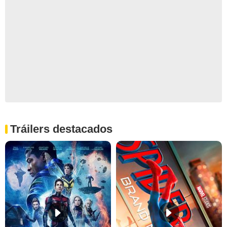
Tráilers destacados