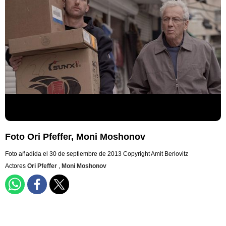
Foto Ori Pfeffer, Moni Moshonov
Foto añadida el 30 de septiembre de 2013
Copyright Amit Berlovitz
Actores
Ori Pfeffer
,
Moni Moshonov