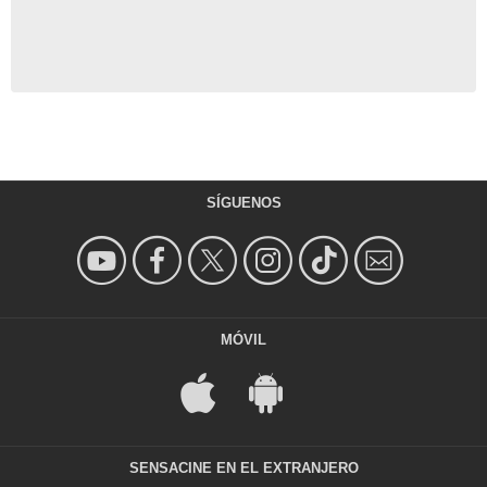
SÍGUENOS
MÓVIL
SENSACINE EN EL EXTRANJERO