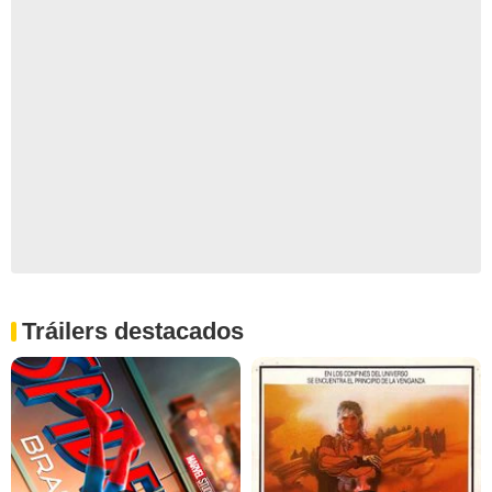
Tráilers destacados