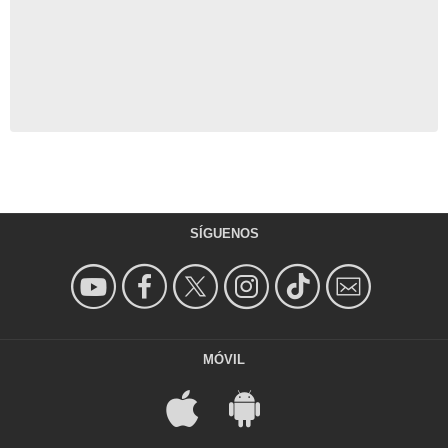
SÍGUENOS
MÓVIL