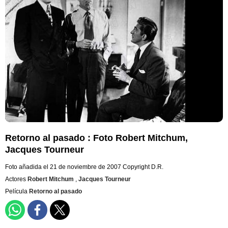
Retorno al pasado : Foto Robert Mitchum,
Jacques Tourneur
Foto añadida el 21 de noviembre de 2007
Copyright D.R.
Actores
Robert Mitchum
,
Jacques Tourneur
Película
Retorno al pasado