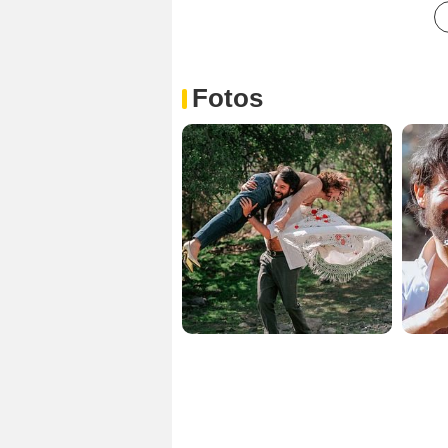
Fotos