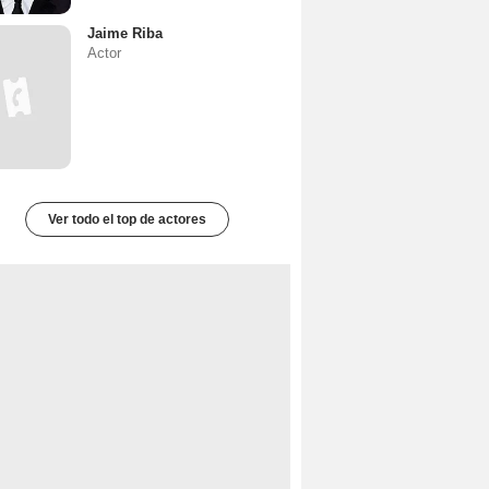
Jaime Riba
Actor
Ver todo el top de actores