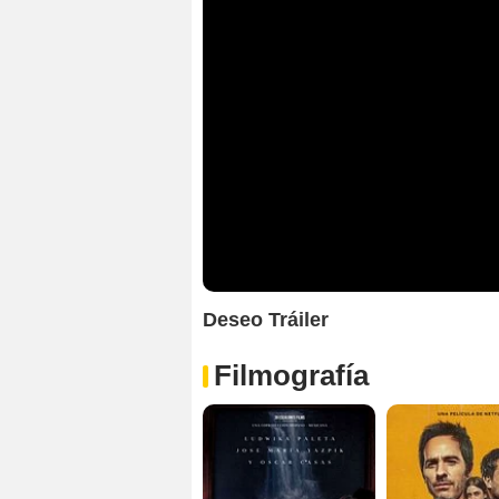
Deseo Tráiler
Filmografía