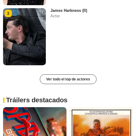
James Harkness (II)
3
Actor
Ver todo el top de actores
Tráilers destacados