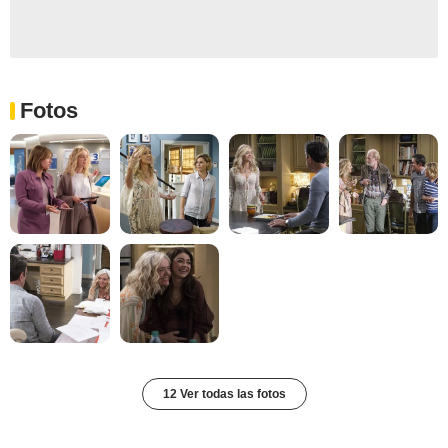
Fotos
12 Ver todas las fotos