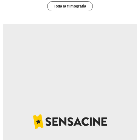
Toda la filmografía