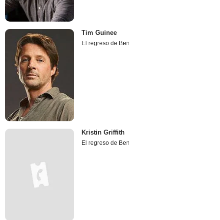
Tim Guinee
El regreso de Ben
Kristin Griffith
El regreso de Ben