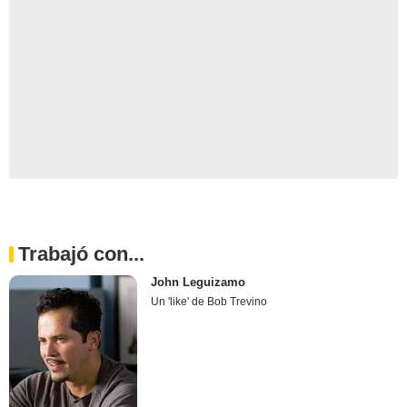
Trabajó con...
John Leguizamo
Un 'like' de Bob Trevino