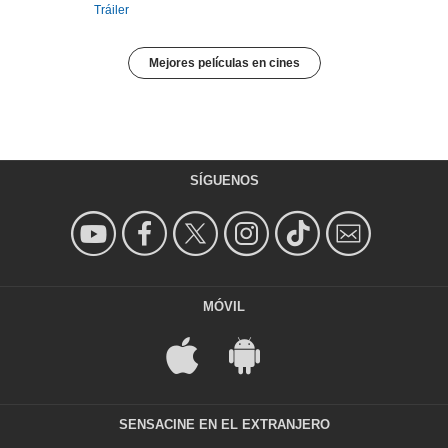
Tráiler
Mejores películas en cines
SÍGUENOS
MÓVIL
SENSACINE EN EL EXTRANJERO