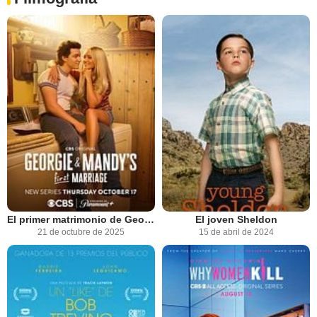
El primer matrimonio de Georgie y Mandy
El joven Sheldon
21 de octubre de 2025
15 de abril de 2024