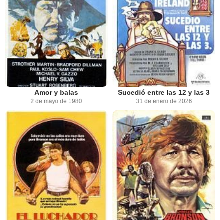
Amor y balas
Sucedió entre las 12 y las 3
2 de mayo de 1980
31 de enero de 2026