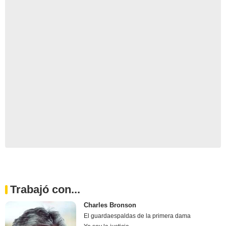
Trabajó con...
Charles Bronson
El guardaespaldas de la primera dama