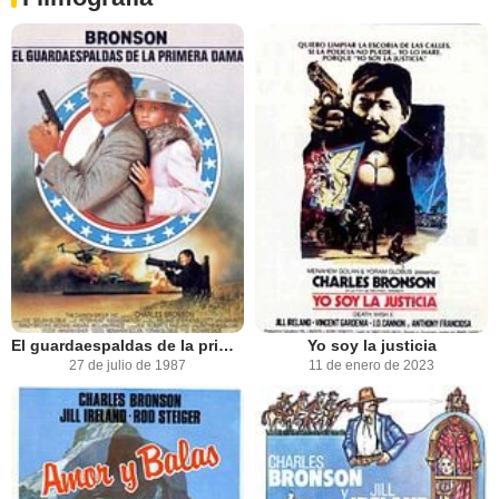
El guardaespaldas de la primera dama
Yo soy la justicia
27 de julio de 1987
11 de enero de 2023