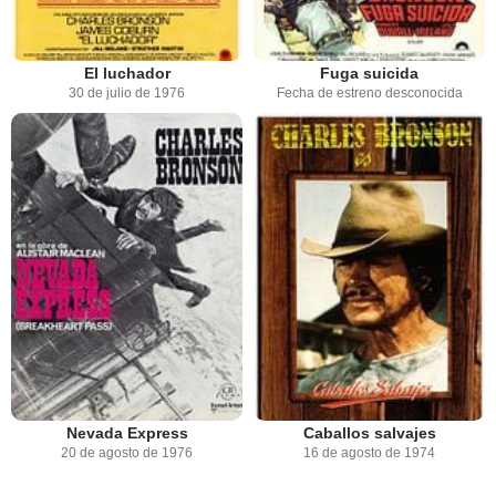
El luchador
Fuga suicida
30 de julio de 1976
Fecha de estreno desconocida
Nevada Express
Caballos salvajes
20 de agosto de 1976
16 de agosto de 1974