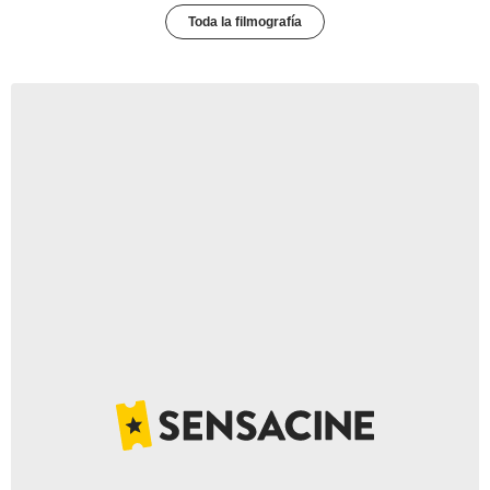
Toda la filmografía