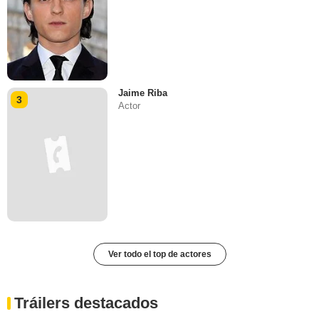
Jaime Riba
3
Actor
Ver todo el top de actores
Tráilers destacados