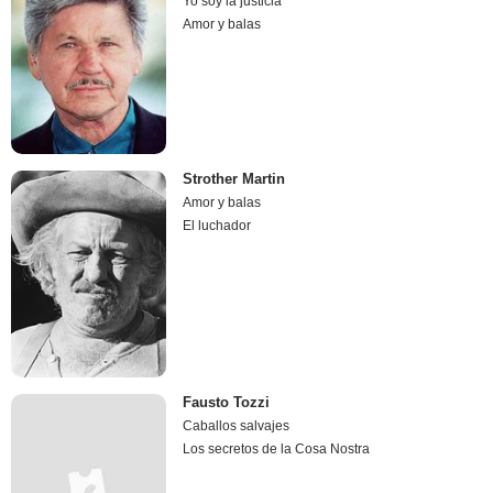
Yo soy la justicia
Amor y balas
Strother Martin
Amor y balas
El luchador
Fausto Tozzi
Caballos salvajes
Los secretos de la Cosa Nostra