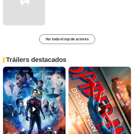
Ver todo el top de actores
Tráilers destacados