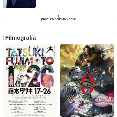
1
papel en película y serie
Filmografía