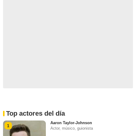
Top actores del día
Aaron Taylor-Johnson
1
Actor, músico, guionista