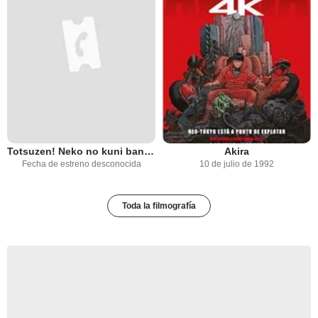
Totsuzen! Neko no kuni banipal witt
Akira
Fecha de estreno desconocida
10 de julio de 1992
Toda la filmografía