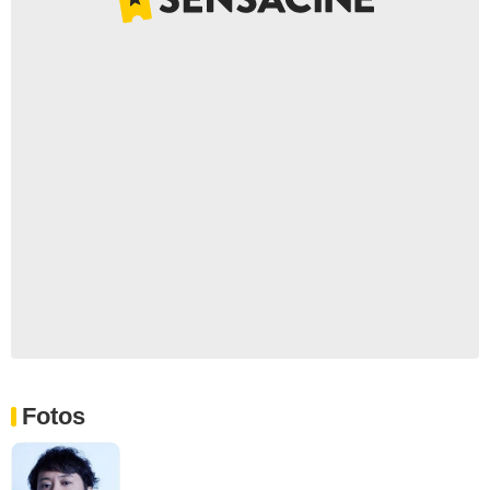
Fotos